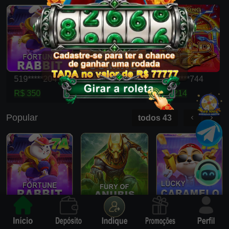
519*****204
149*****402
319*****744
R$ 350
R$ 250
R$ 214
Popular
todos 43