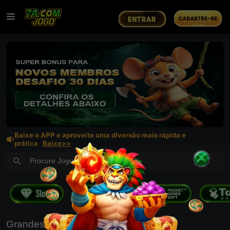
Baixe o APP e aproveite uma diversão mais rápida e
prática
Baixe>>
Procure Jogos ou Provedores
Grandes Vitórias Recentes